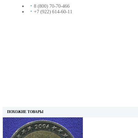
8 (800) 70-70-466
+7 (922) 614-60-11
ПОХОЖИЕ ТОВАРЫ