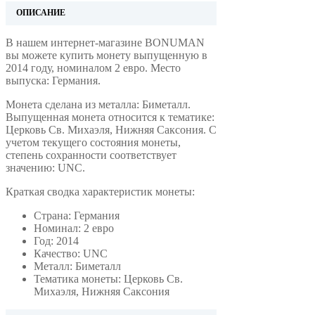
ОПИСАНИЕ
В нашем интернет-магазине BONUMAN
вы можете купить монету выпущенную в
2014 году, номиналом 2 евро. Место
выпуска: Германия.
Монета сделана из металла: Биметалл.
Выпущенная монета относится к тематике:
Церковь Св. Михаэля, Нижняя Саксония. С
учетом текущего состояния монеты,
степень сохранности соответствует
значению: UNC.
Краткая сводка характеристик монеты:
Страна: Германия
Номинал: 2 евро
Год: 2014
Качество: UNC
Металл: Биметалл
Тематика монеты: Церковь Св.
Михаэля, Нижняя Саксония