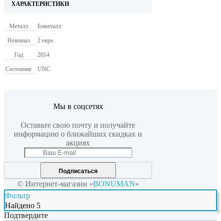
ХАРАКТЕРИСТИКИ
Металл
Биметалл
Номинал
2 евро
Год
2014
Состояние
UNC
Мы в соцсетях
Оставьте свою почту и получайте
информацию о ближайших скидках и
акциях
Подписаться
© Интернет-магазин «
BONUMAN
»
Фильтр
Найдено
5
Подтвердите