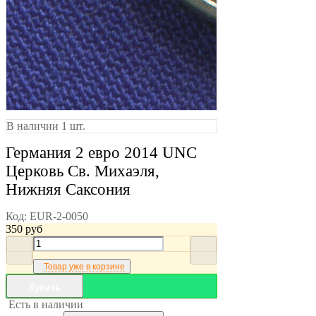
В наличии 1 шт.
Германия 2 евро 2014 UNC
Церковь Св. Михаэля,
Нижняя Саксония
Код:
EUR-2-0050
350
руб
Товар уже в корзине
Купить
Есть в наличии