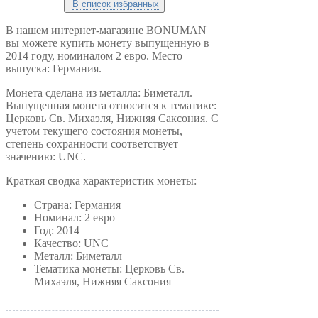
В список избранных
В нашем интернет-магазине BONUMAN
вы можете купить монету выпущенную в
2014 году, номиналом 2 евро. Место
выпуска: Германия.
Монета сделана из металла: Биметалл.
Выпущенная монета относится к тематике:
Церковь Св. Михаэля, Нижняя Саксония. С
учетом текущего состояния монеты,
степень сохранности соответствует
значению: UNC.
Краткая сводка характеристик монеты:
Страна: Германия
Номинал: 2 евро
Год: 2014
Качество: UNC
Металл: Биметалл
Тематика монеты: Церковь Св.
Михаэля, Нижняя Саксония