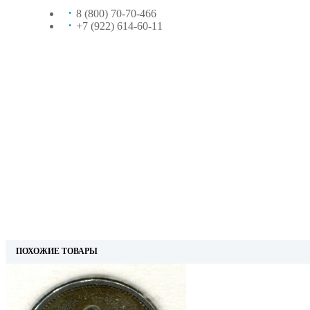
8 (800) 70-70-466
+7 (922) 614-60-11
ПОХОЖИЕ ТОВАРЫ