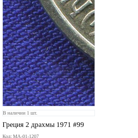
В наличии 1 шт.
Греция 2 драхмы 1971 #99
Код:
MA-01-1207