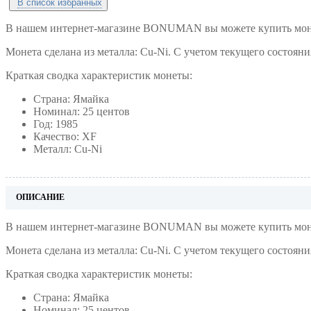
В список избранных
В нашем интернет-магазине BONUMAN вы можете купить монет
Монета сделана из металла: Cu-Ni. С учетом текущего состояни
Краткая сводка характеристик монеты:
Страна: Ямайка
Номинал: 25 центов
Год: 1985
Качество: XF
Металл: Cu-Ni
ОПИСАНИЕ
В нашем интернет-магазине BONUMAN вы можете купить монет
Монета сделана из металла: Cu-Ni. С учетом текущего состояни
Краткая сводка характеристик монеты:
Страна: Ямайка
Номинал: 25 центов