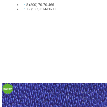
8 (800) 70-70-466
+7 (922) 614-60-11