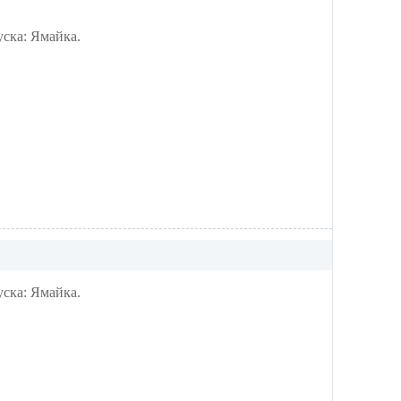
ска: Ямайка.
ска: Ямайка.