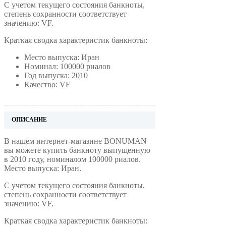
С учетом текущего состояния банкноты,
степень сохранности соответствует
значению: VF.
Краткая сводка характеристик банкноты:
Место выпуска: Иран
Номинал: 100000 риалов
Год выпуска: 2010
Качество: VF
ОПИСАНИЕ
В нашем интернет-магазине BONUMAN
вы можете купить банкноту выпущенную
в 2010 году, номиналом 100000 риалов.
Место выпуска: Иран.
С учетом текущего состояния банкноты,
степень сохранности соответствует
значению: VF.
Краткая сводка характеристик банкноты: