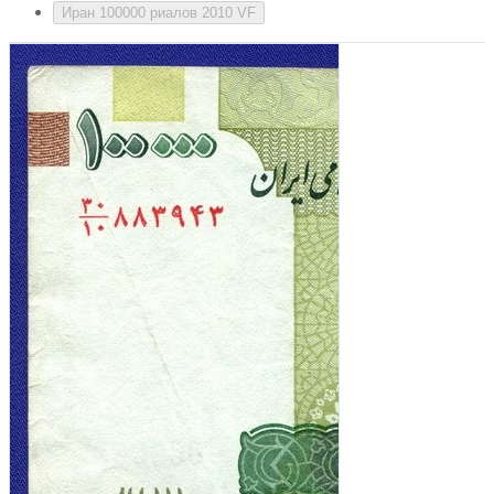
Иран 100000 риалов 2010 VF