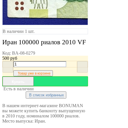
В наличии 1 шт.
Иран 100000 риалов 2010 VF
Код:
BA-08-0279
500
руб
Товар уже в корзине
Купить
Есть в наличии
В список избранных
В нашем интернет-магазине BONUMAN
вы можете купить банкноту выпущенную
в 2010 году, номиналом 100000 риалов.
Место выпуска: Иран.