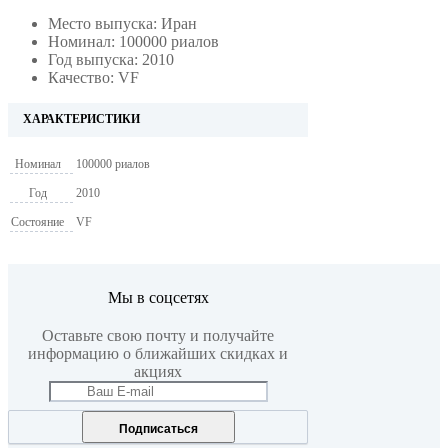
Место выпуска: Иран
Номинал: 100000 риалов
Год выпуска: 2010
Качество: VF
ХАРАКТЕРИСТИКИ
Номинал
100000 риалов
Год
2010
Состояние
VF
Мы в соцсетях
Оставьте свою почту и получайте
информацию о ближайших скидках и
акциях
Подписаться