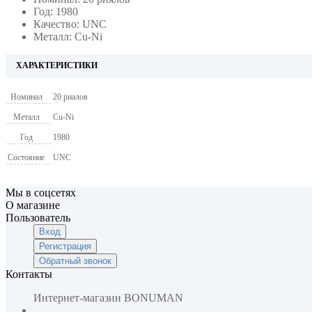
Год: 1980
Качество: UNC
Металл: Cu-Ni
ХАРАКТЕРИСТИКИ
Номинал
20 риалов
Металл
Cu-Ni
Год
1980
Состояние
UNC
Мы в соцсетях
О магазине
Пользователь
Вход
Регистрация
Обратный звонок
Контакты
Интернет-магазин
BONUMAN