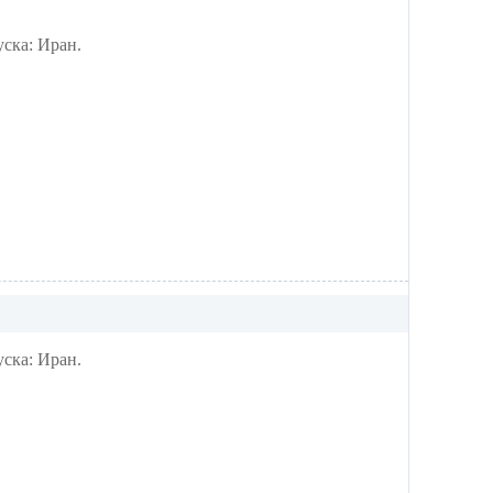
ска: Иран.
ска: Иран.