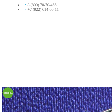
8 (800) 70-70-466
+7 (922) 614-60-11