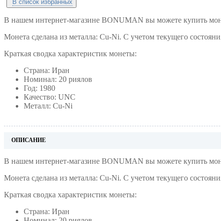
В список избранных
В нашем интернет-магазине BONUMAN вы можете купить монет
Монета сделана из металла: Cu-Ni. С учетом текущего состоян
Краткая сводка характеристик монеты:
Страна: Иран
Номинал: 20 риялов
Год: 1980
Качество: UNC
Металл: Cu-Ni
ОПИСАНИЕ
В нашем интернет-магазине BONUMAN вы можете купить монет
Монета сделана из металла: Cu-Ni. С учетом текущего состоян
Краткая сводка характеристик монеты:
Страна: Иран
Номинал: 20 риялов