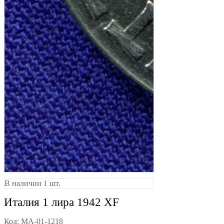
В наличии 1 шт.
Италия 1 лира 1942 XF
Код:
MA-01-1218