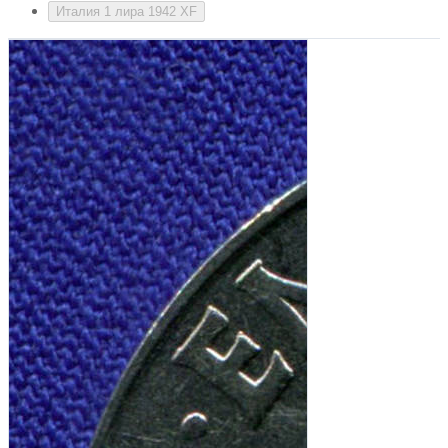
Италия 1 лира 1942 XF