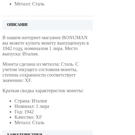
Металл: Сталь
ОПИСАНИЕ
В нашем интернет-магазине BONUMAN
вы можете купить монету выпущенную в
1942 году, номиналом 1 лира. Место
выпуска: Италия.
Монета сделана из металла: Сталь. С
учетом текущего состояния монеты,
степень сохранности соответствует
значению: XF.
Краткая сводка характеристик монеты:
Страна: Италия
Номинал: 1 лира
Год: 1942
Качество: XF
Металл: Сталь
ХАРАКТЕРИСТИКИ