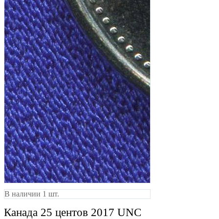
В наличии 1 шт.
Канада 25 центов 2017 UNC