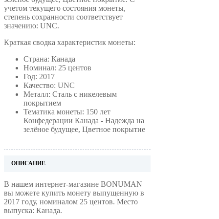
учетом текущего состояния монеты,
степень сохранности соответствует
значению: UNC.
Краткая сводка характеристик монеты:
Страна: Канада
Номинал: 25 центов
Год: 2017
Качество: UNC
Металл: Сталь с никелевым
покрытием
Тематика монеты: 150 лет
Конфедерации Канада - Надежда на
зелёное будущее, Цветное покрытие
ОПИСАНИЕ
В нашем интернет-магазине BONUMAN
вы можете купить монету выпущенную в
2017 году, номиналом 25 центов. Место
выпуска: Канада.