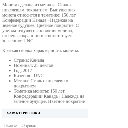
Монета сделана из металла: Сталь с
никелевым покрытием. Выпущенная
монета относится к тематике: 150 лет
Конфедерации Канада - Надежда на
зелёное будущее, Цветное покрытие. С
учетом текущего состояния монеты,
степень сохранности соответствует
значению: UNC.
Краткая сводка характеристик монеты:
Страна: Канада
Номинал: 25 центов
Год: 2017
Качество: UNC
Металл: Сталь с никелевым
покрытием
Тематика монеты: 150 лет
Конфедерации Канада - Надежда на
зелёное будущее, Цветное покрытие
ХАРАКТЕРИСТИКИ
Номинал
25 центов