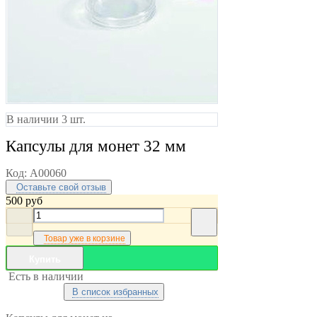
В наличии 3 шт.
Капсулы для монет 32 мм
Код:
A00060
Оставьте свой отзыв
500
руб
Товар уже в корзине
Купить
Есть в наличии
В список избранных