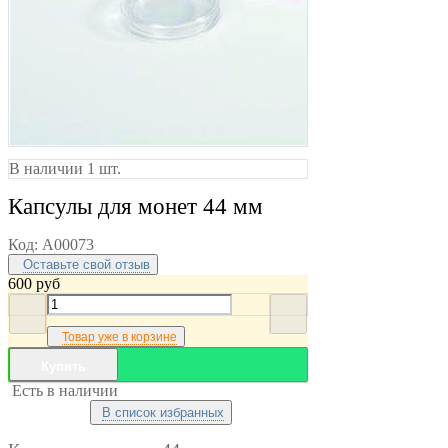
В наличии 1 шт.
Капсулы для монет 44 мм
Код:
A00073
Оставьте свой отзыв
600
руб
Товар уже в корзине
Купить
Есть в наличии
В список избранных