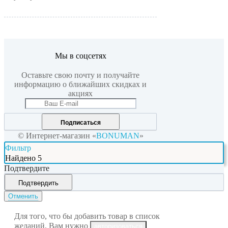
Мы в соцсетях
Оставьте свою почту и получайте
информацию о ближайших скидках и
акциях
Подписаться
© Интернет-магазин «
BONUMAN
»
Фильтр
Найдено
5
Подтвердите
Подтвердить
Отменить
Для того, что бы добавить товар в список
желаний, Вам нужно
авторизоваться