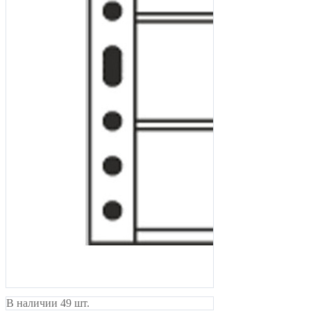
В наличии 49 шт.