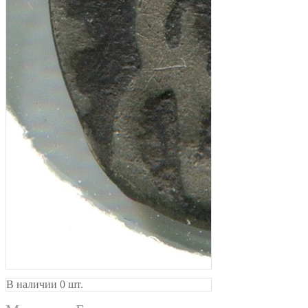
В наличии 0 шт.