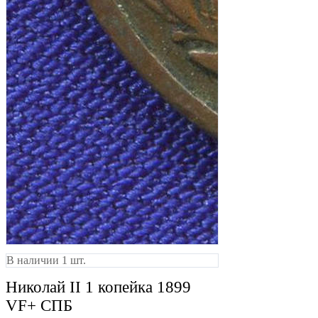
В наличии 1 шт.
Николай II 1 копейка 1899
VF+ СПБ