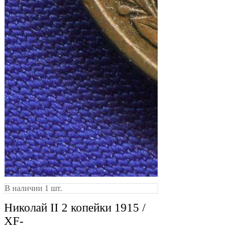
В наличии 1 шт.
Николай II 2 копейки 1915 /
XF-