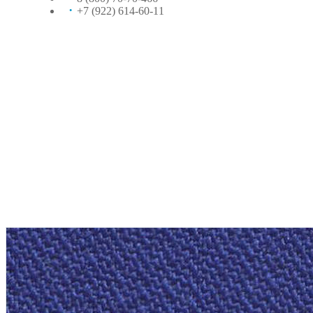
+7 (922) 614-60-11