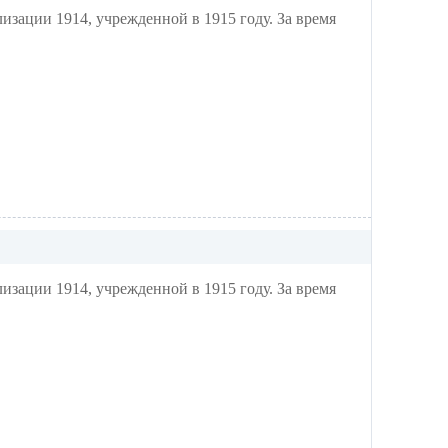
ации 1914, учрежденной в 1915 году. За время
изации 1914, учрежденной
в 1915 году. За время