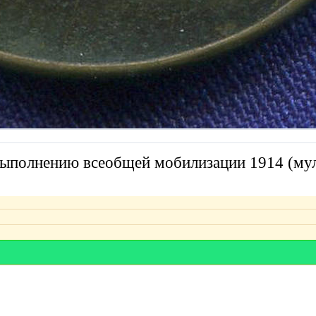
 выполнению всеобщей мобилизации 1914 (му