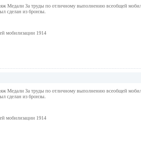
 Медали За труды по отличному выполнению всеобщей мобилиз
ыл сделан из бронзы.
ей мобилизации 1914
ж Медали За труды по отличному выполнению всеобщей мобил
ыл сделан из бронзы.
ей мобилизации 1914