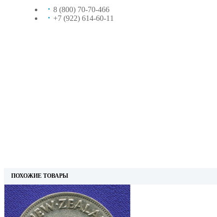
8 (800) 70-70-466
+7 (922) 614-60-11
ПОХОЖИЕ ТОВАРЫ