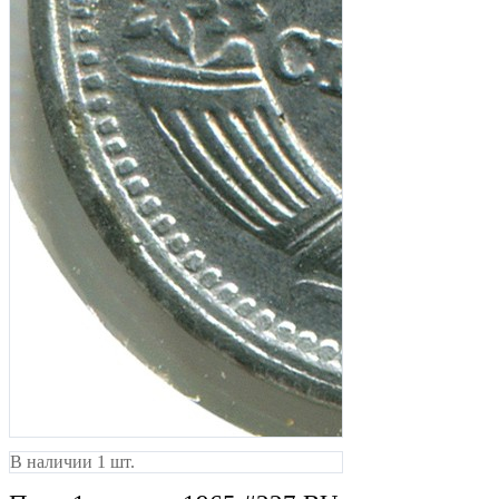
В наличии 1 шт.