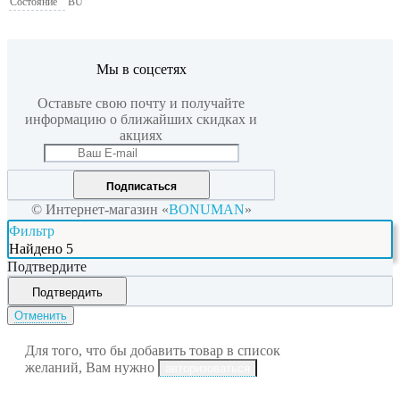
Состояние
BU
Мы в соцсетях
Оставьте свою почту и получайте
информацию о ближайших скидках и
акциях
Подписаться
© Интернет-магазин «
BONUMAN
»
Фильтр
Найдено
5
Подтвердите
Подтвердить
Отменить
Для того, что бы добавить товар в список
желаний, Вам нужно
авторизоваться