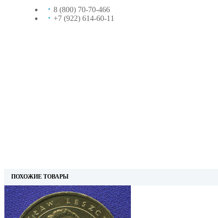
8 (800) 70-70-466
+7 (922) 614-60-11
ПОХОЖИЕ ТОВАРЫ