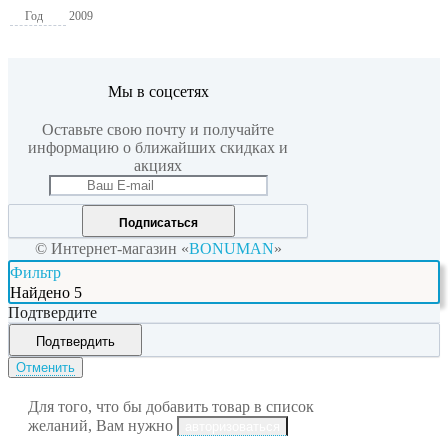
Год
2009
Мы в соцсетях
Оставьте свою почту и получайте
информацию о ближайших скидках и
акциях
Подписаться
© Интернет-магазин «
BONUMAN
»
Фильтр
Найдено
5
Подтвердите
Подтвердить
Отменить
Для того, что бы добавить товар в список
желаний, Вам нужно
авторизоваться