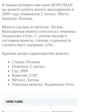
В нашем интернет-магазине BONUMAN
вы можете купить монету выпущенную в
2009 году, номиналом 2 злотых. Место
выпуска: Польша.
Монета сделана из металла: Латунь.
Выпущенная монета относится к тематике:
Лодзинское Гетто. С учетом текущего
состояния монеты, степень сохранности
соответствует значению: UNC.
Краткая сводка характеристик монеты:
Страна: Польша
Номинал: 2 злотых
Год: 2009
Качество: UNC
Металл: Латунь
Тематика монеты: Лодзинское Гетто
ОПИСАНИЕ