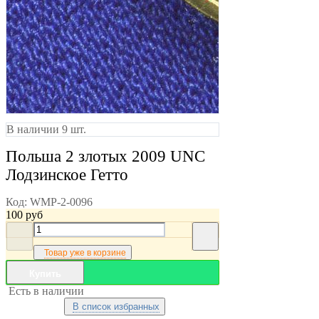
В наличии 9 шт.
Польша 2 злотых 2009 UNC
Лодзинское Гетто
Код:
WMP-2-0096
100
руб
Товар уже в корзине
Купить
Есть в наличии
В список избранных