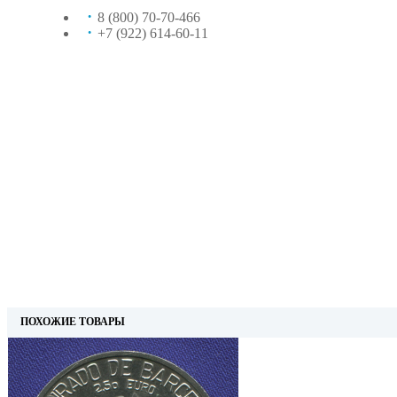
8 (800) 70-70-466
+7 (922) 614-60-11
ПОХОЖИЕ ТОВАРЫ