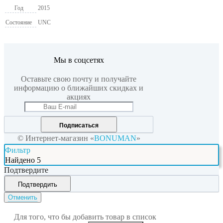
Год
2015
Состояние
UNC
Мы в соцсетях
Оставьте свою почту и получайте
информацию о ближайших скидках и
акциях
Подписаться
© Интернет-магазин «
BONUMAN
»
Фильтр
Найдено
5
Подтвердите
Подтвердить
Отменить
Для того, что бы добавить товар в список