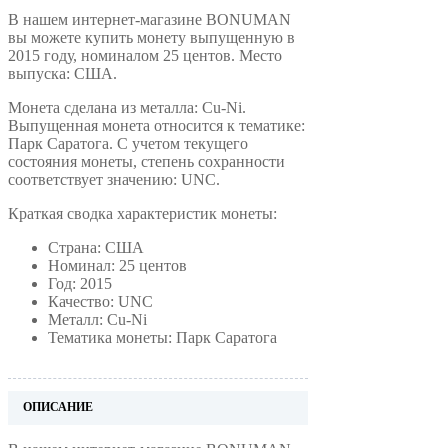
В нашем интернет-магазине BONUMAN
вы можете купить монету выпущенную в
2015 году, номиналом 25 центов. Место
выпуска: США.
Монета сделана из металла: Cu-Ni.
Выпущенная монета относится к тематике:
Парк Саратога. С учетом текущего
состояния монеты, степень сохранности
соответствует значению: UNC.
Краткая сводка характеристик монеты:
Страна: США
Номинал: 25 центов
Год: 2015
Качество: UNC
Металл: Cu-Ni
Тематика монеты: Парк Саратога
ОПИСАНИЕ