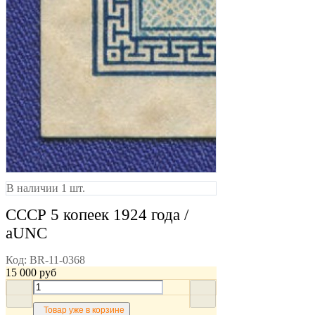
В наличии 1 шт.
СССР 5 копеек 1924 года /
aUNC
Код:
BR-11-0368
15 000
руб
Товар уже в корзине