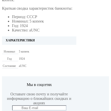
Краткая сводка характеристик банкноты:
Период: СССР
Номинал: 5 копеек
Год: 1924
Качество: aUNC
ХАРАКТЕРИСТИКИ
Номинал
5 копеек
Год
1924
Состояние
aUNC
Мы в соцсетях
Оставьте свою почту и получайте
информацию о ближайших скидках и
акциях