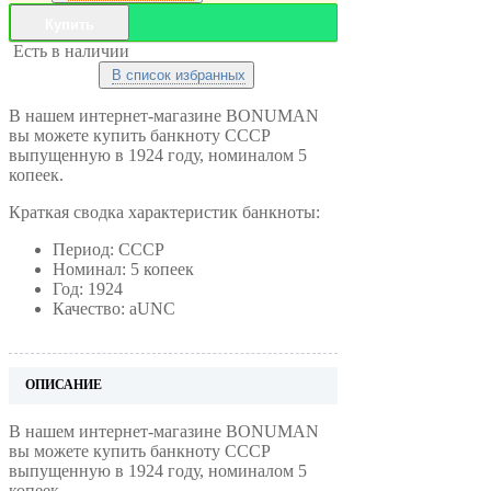
Купить
Есть в наличии
В список избранных
В нашем интернет-магазине BONUMAN
вы можете купить банкноту СССР
выпущенную в 1924 году, номиналом 5
копеек.
Краткая сводка характеристик банкноты:
Период: СССР
Номинал: 5 копеек
Год: 1924
Качество: aUNC
ОПИСАНИЕ
В нашем интернет-магазине BONUMAN
вы можете купить банкноту СССР
выпущенную в 1924 году, номиналом 5
копеек.