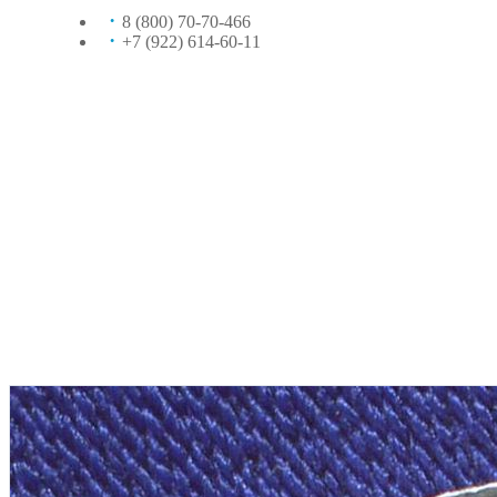
8 (800) 70-70-466
+7 (922) 614-60-11