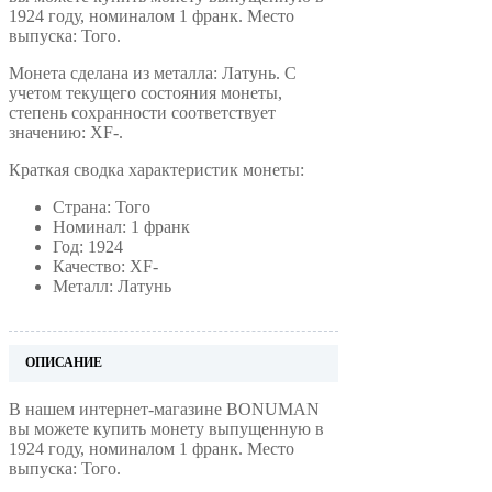
1924 году, номиналом 1 франк. Место
выпуска: Того.
Монета сделана из металла: Латунь. С
учетом текущего состояния монеты,
степень сохранности соответствует
значению: XF-.
Краткая сводка характеристик монеты:
Страна: Того
Номинал: 1 франк
Год: 1924
Качество: XF-
Металл: Латунь
ОПИСАНИЕ
В нашем интернет-магазине BONUMAN
вы можете купить монету выпущенную в
1924 году, номиналом 1 франк. Место
выпуска: Того.