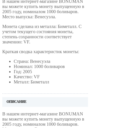
В нашем интернет-магазине BONUMAN
вы можете купить монету выпущенную в
2005 году, номиналом 1000 боливаров.
Место выпуска: Венесуэла.
Монета сделана из металла: Биметалл. С
учетом текущего состояния монеты,
степень сохранности соответствует
значению: VF.
Краткая сводка характеристик монеты:
Страна: Венесуэла
Номинал: 1000 боливаров
Год: 2005
Качество: VF
Металл: Биметалл
ОПИСАНИЕ
В нашем интернет-магазине BONUMAN
вы можете купить монету выпущенную в
2005 году, номиналом 1000 боливаров.