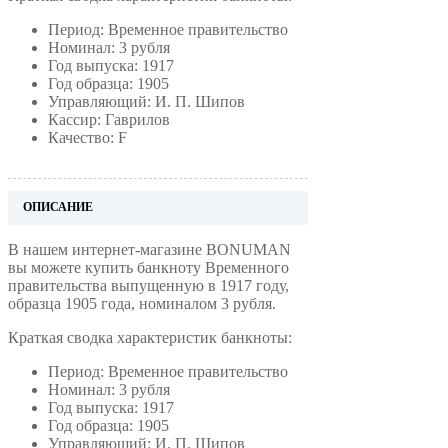
Период: Временное правительство
Номинал: 3 рубля
Год выпуска: 1917
Год образца: 1905
Управляющий: И. П. Шипов
Кассир: Гаврилов
Качество: F
ОПИСАНИЕ
В нашем интернет-магазине BONUMAN
вы можете купить банкноту Временного
правительства выпущенную в 1917 году,
образца 1905 года, номиналом 3 рубля.
Краткая сводка характеристик банкноты:
Период: Временное правительство
Номинал: 3 рубля
Год выпуска: 1917
Год образца: 1905
Управляющий: И. П. Шипов