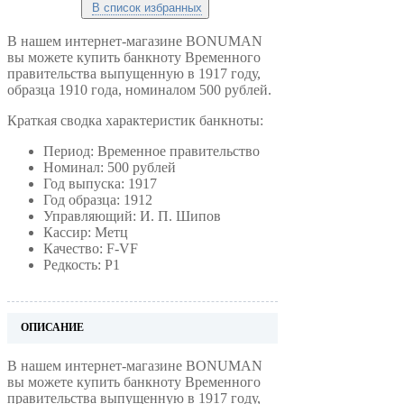
В список избранных
В нашем интернет-магазине BONUMAN
вы можете купить банкноту Временного
правительства выпущенную в 1917 году,
образца 1910 года, номиналом 500 рублей.
Краткая сводка характеристик банкноты:
Период: Временное правительство
Номинал: 500 рублей
Год выпуска: 1917
Год образца: 1912
Управляющий: И. П. Шипов
Кассир: Метц
Качество: F-VF
Редкость: Р1
ОПИСАНИЕ
В нашем интернет-магазине BONUMAN
вы можете купить банкноту Временного
правительства выпущенную в 1917 году,