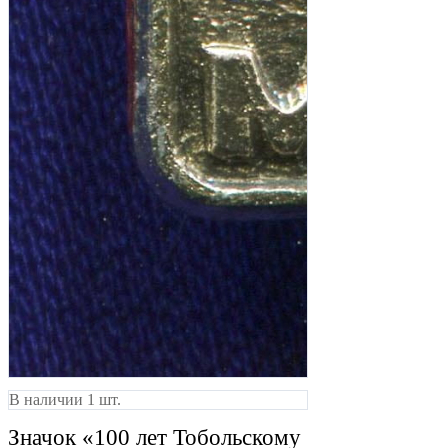
В наличии 1 шт.
Значок «100 лет Тобольскому