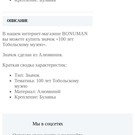
ОПИСАНИЕ
В нашем интернет-магазине BONUMAN
вы можете купить значок «100 лет
Тобольскому музею».
Значок сделан из Алюминия.
Краткая сводка характеристик:
Тип: Значок
Тематика: 100 лет Тобольскому
музею
Материал: Алюминий
Крепление: Булавка
Мы в соцсетях