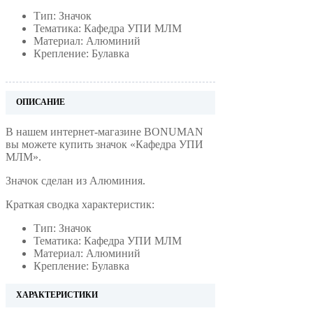
Тип: Значок
Тематика: Кафедра УПИ МЛМ
Материал: Алюминий
Крепление: Булавка
ОПИСАНИЕ
В нашем интернет-магазине BONUMAN
вы можете купить значок «Кафедра УПИ
МЛМ».
Значок сделан из Алюминия.
Краткая сводка характеристик:
Тип: Значок
Тематика: Кафедра УПИ МЛМ
Материал: Алюминий
Крепление: Булавка
ХАРАКТЕРИСТИКИ