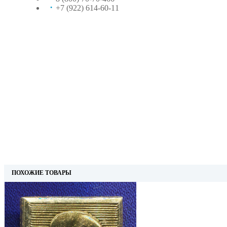
+7 (922) 614-60-11
ПОХОЖИЕ ТОВАРЫ