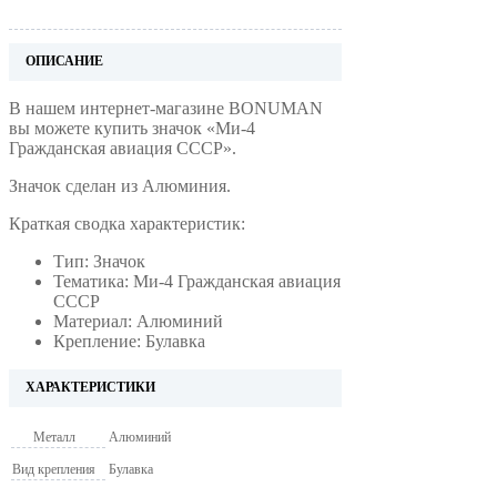
ОПИСАНИЕ
В нашем интернет-магазине BONUMAN
вы можете купить значок «Ми-4
Гражданская авиация СССР».
Значок сделан из Алюминия.
Краткая сводка характеристик:
Тип: Значок
Тематика: Ми-4 Гражданская авиация
СССР
Материал: Алюминий
Крепление: Булавка
ХАРАКТЕРИСТИКИ
Металл
Алюминий
Вид крепления
Булавка