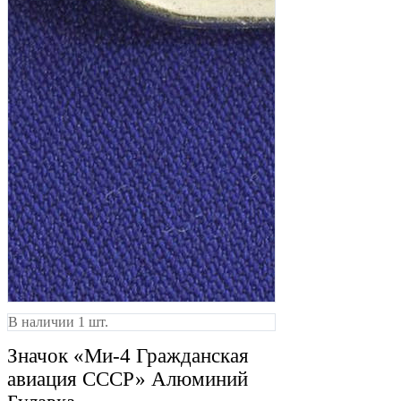
В наличии 1 шт.
Значок «Ми-4 Гражданская
авиация СССР» Алюминий