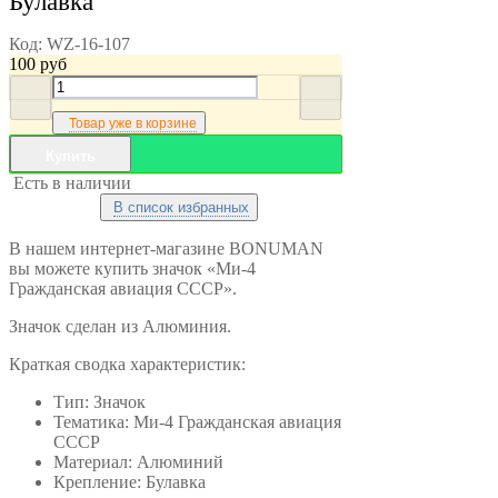
Булавка
Код:
WZ-16-107
100
руб
Товар уже в корзине
Купить
Есть в наличии
В список избранных
В нашем интернет-магазине BONUMAN
вы можете купить значок «Ми-4
Гражданская авиация СССР».
Значок сделан из Алюминия.
Краткая сводка характеристик:
Тип: Значок
Тематика: Ми-4 Гражданская авиация
СССР
Материал: Алюминий
Крепление: Булавка