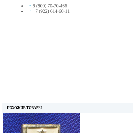
8 (800) 70-70-466
+7 (922) 614-60-11
ПОХОЖИЕ ТОВАРЫ