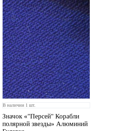
В наличии 1 шт.
Значок «"Персей" Корабли
полярной звезды» Алюминий