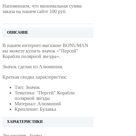
Напоминаем, что минимальная сумма
заказа на нашем сайте 100 руб.
ОПИСАНИЕ
В нашем интернет-магазине BONUMAN
вы можете купить значок «"Персей"
Корабли полярной звезды».
Значок сделан из Алюминия.
Краткая сводка характеристик:
Тип: Значок
Тематика: "Персей" Корабли
полярной звезды
Материал: Алюминий
Крепление: Булавка
ХАРАКТЕРИСТИКИ
Вид крепления
Булавка