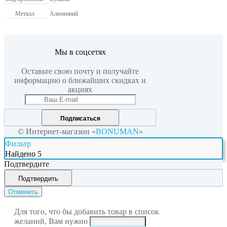
Металл
Алюминий
Мы в соцсетях
Оставьте свою почту и получайте
информацию о ближайших скидках и
акциях
Подписаться
© Интернет-магазин «
BONUMAN
»
Фильтр
Найдено
5
Подтвердите
Подтвердить
Отменить
Для того, что бы добавить товар в список
желаний, Вам нужно
авторизоваться