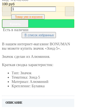
100
руб
Товар уже в корзине
Купить
Есть в наличии
В список избранных
В нашем интернет-магазине BONUMAN
вы можете купить значок «Зонд-5».
Значок сделан из Алюминия.
Краткая сводка характеристик:
Тип: Значок
Тематика: Зонд-5
Материал: Алюминий
Крепление: Булавка
ОПИСАНИЕ