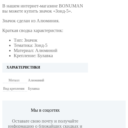
В нашем интернет-магазине BONUMAN
вы можете купить значок «Зонд-5».
Значок сделан из Алюминия.
Краткая сводка характеристик:
Тип: Значок
Тематика: Зонд-5
Материал: Алюминий
Крепление: Булавка
ХАРАКТЕРИСТИКИ
Металл
Алюминий
Вид крепления
Булавка
Мы в соцсетях
Оставьте свою почту и получайте
информацию о ближайших скидках и