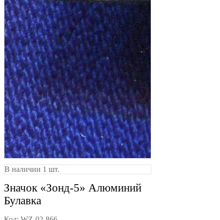
В наличии 1 шт.
Значок «Зонд-5» Алюминий
Булавка
Код:
WZ-02-866