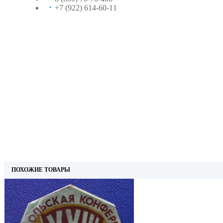
+7 (922) 614-60-11
ПОХОЖИЕ ТОВАРЫ