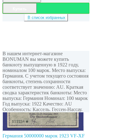
Купить
В список избранных
В нашем интернет-магазине
BONUMAN вы можете купить
банкноту выпущенную в 1922 году,
номиналом 100 марок. Место выпуска:
Германия. С учетом текущего состояния
банкноты, степень сохранности
соответствует значению: AU. Краткая
сводка характеристик банкноты: Место
выпуска: Германия Номинал: 100 марок
Год выпуска: 1922 Качество: AU
Особенность: Кассель. Гессен-Нассау.
Германия 50000000 марок 1923 VF-XF