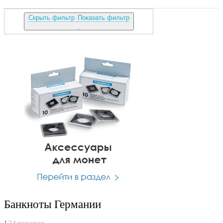
Скрыть фильтр
Показать фильтр
Банкноты Германии