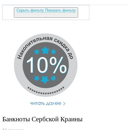
Скрыть фильтр
Показать фильтр
Банкноты Сербской Краины