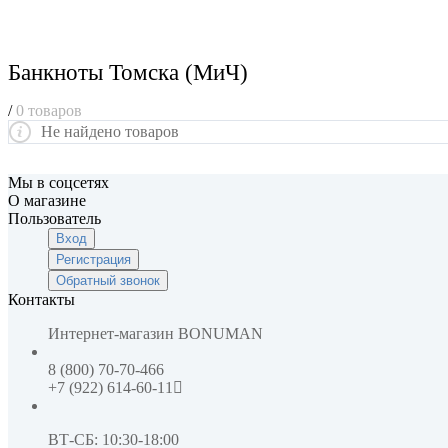
Банкноты Томска (МиЧ)
/
0 товаров
Не найдено товаров
Мы в соцсетях
О магазине
Пользователь
Вход
Регистрация
Обратный звонок
Контакты
Интернет-магазин
BONUMAN
8 (800) 70-70-466
+7 (922) 614-60-11
ВТ-СБ: 10:30-18:00