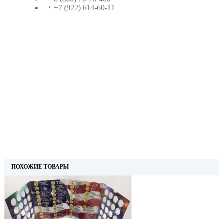
+7 (922) 614-60-11
ПОХОЖИЕ ТОВАРЫ