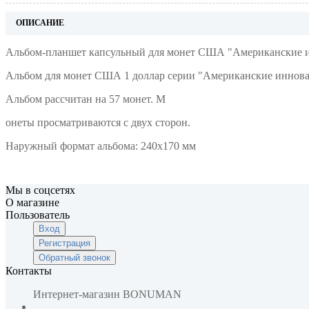
ОПИСАНИЕ
Альбом-планшет капсульный для монет США "Американские
Альбом для монет США 1 доллар серии "Американские иннова
Альбом рассчитан на 57 монет. М
онеты просматриваются с двух сторон.
Наружный формат альбома: 240х170 мм
Мы в соцсетях
О магазине
Пользователь
Вход
Регистрация
Обратный звонок
Контакты
Интернет-магазин
BONUMAN