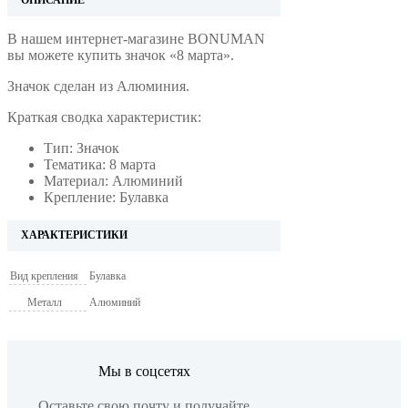
В нашем интернет-магазине BONUMAN
вы можете купить значок «8 марта».
Значок сделан из Алюминия.
Краткая сводка характеристик:
Тип: Значок
Тематика: 8 марта
Материал: Алюминий
Крепление: Булавка
ХАРАКТЕРИСТИКИ
Вид крепления
Булавка
Металл
Алюминий
Мы в соцсетях
Оставьте свою почту и получайте