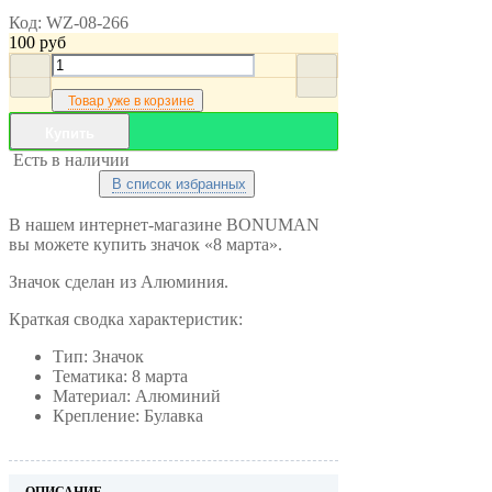
Код:
WZ-08-266
100
руб
Товар уже в корзине
Купить
Есть в наличии
В список избранных
В нашем интернет-магазине BONUMAN
вы можете купить значок «8 марта».
Значок сделан из Алюминия.
Краткая сводка характеристик:
Тип: Значок
Тематика: 8 марта
Материал: Алюминий
Крепление: Булавка
ОПИСАНИЕ