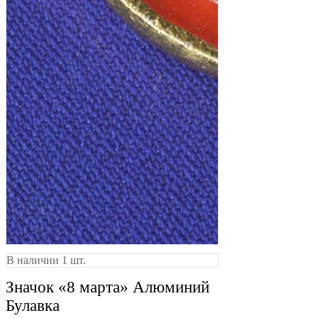
В наличии 1 шт.
Значок «8 марта» Алюминий
Булавка