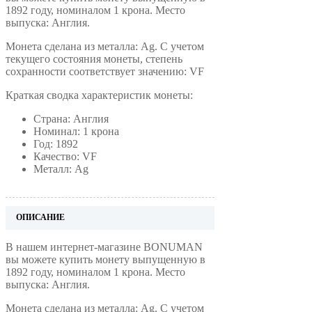
1892 году, номиналом 1 крона. Место
выпуска: Англия.
Монета сделана из металла: Ag. С учетом
текущего состояния монеты, степень
сохранности соответствует значению: VF
Краткая сводка характеристик монеты:
Страна: Англия
Номинал: 1 крона
Год: 1892
Качество: VF
Металл: Ag
ОПИСАНИЕ
В нашем интернет-магазине BONUMAN
вы можете купить монету выпущенную в
1892 году, номиналом 1 крона. Место
выпуска: Англия.
Монета сделана из металла: Ag. С учетом