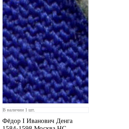
В наличии 1 шт.
Фёдор I Иванович Денга
1584-1598 Москва НС