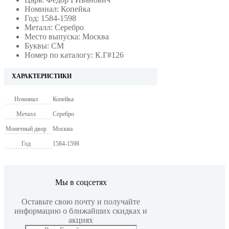
Номинал: Копейка
Год: 1584-1598
Металл: Серебро
Место выпуска: Москва
Буквы: СМ
Номер по каталогу: К.Г#126
ХАРАКТЕРИСТИКИ
Номинал
Копейка
Металл
Серебро
Монетный двор
Москва
Год
1584-1598
Мы в соцсетях
Оставьте свою почту и получайте
информацию о ближайших скидках и
акциях