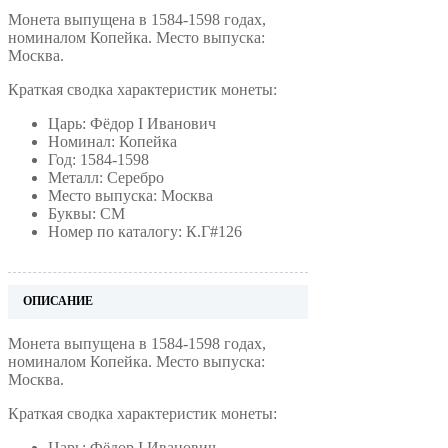
Монета выпущена в 1584-1598 годах,
номиналом Копейка. Место выпуска:
Москва.
Краткая сводка характеристик монеты:
Царь: Фёдор I Иванович
Номинал: Копейка
Год: 1584-1598
Металл: Серебро
Место выпуска: Москва
Буквы: СМ
Номер по каталогу: К.Г#126
ОПИСАНИЕ
Монета выпущена в 1584-1598 годах,
номиналом Копейка. Место выпуска:
Москва.
Краткая сводка характеристик монеты:
Царь: Фёдор I Иванович