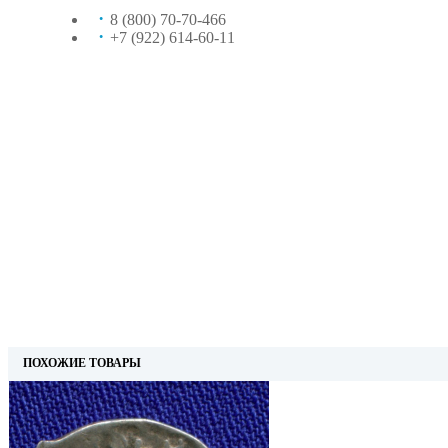
8 (800) 70-70-466
+7 (922) 614-60-11
ПОХОЖИЕ ТОВАРЫ