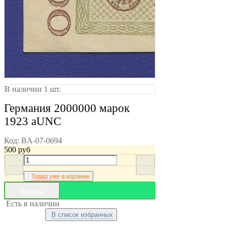
В наличии 1 шт.
Германия 2000000 марок
1923 aUNC
Код:
BA-07-0694
500
руб
Товар уже в корзине
Купить
Есть в наличии
В список избранных