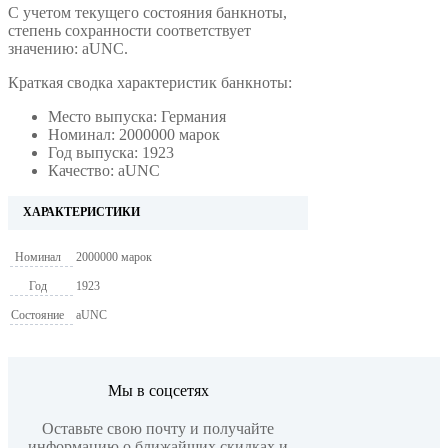
С учетом текущего состояния банкноты,
степень сохранности соответствует
значению:
aUNC.
Краткая сводка характеристик банкноты:
Место выпуска: Германия
Номинал: 2000000 марок
Год выпуска: 1923
Качество: aUNC
ХАРАКТЕРИСТИКИ
Номинал
2000000 марок
Год
1923
Состояние
aUNC
Мы в соцсетях
Оставьте свою почту и получайте
информацию о ближайших скидках и