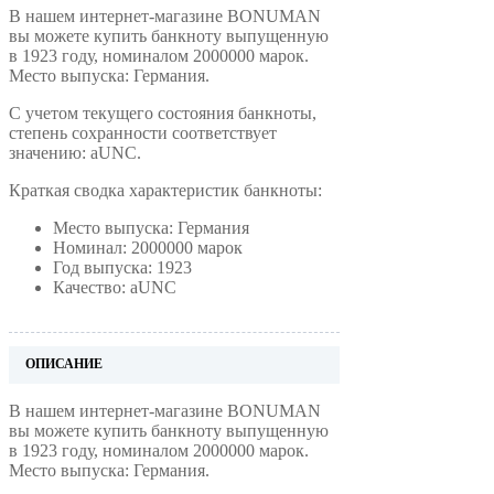
В нашем интернет-магазине BONUMAN
вы можете купить банкноту выпущенную
в 1923 году, номиналом 2000000 марок.
Место выпуска: Германия.
С учетом текущего состояния банкноты,
степень сохранности соответствует
значению: aUNC.
Краткая сводка характеристик банкноты:
Место выпуска: Германия
Номинал: 2000000 марок
Год выпуска: 1923
Качество: aUNC
ОПИСАНИЕ
В нашем интернет-магазине BONUMAN
вы можете купить банкноту выпущенную
в 1923 году, номиналом 2000000 марок.
Место выпуска: Германия.