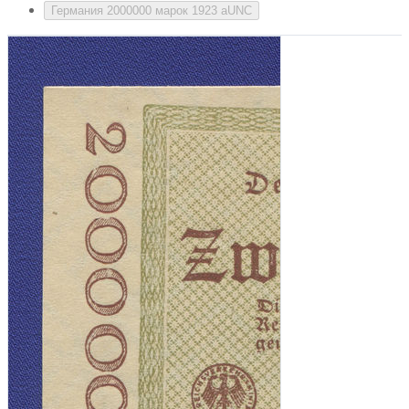
Германия 2000000 марок 1923 aUNC