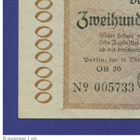
В наличии 1 шт.