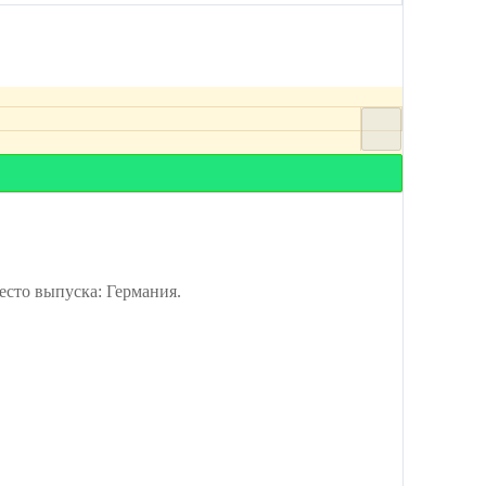
сто выпуска: Германия.