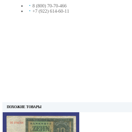
8 (800) 70-70-466
+7 (922) 614-60-11
ПОХОЖИЕ ТОВАРЫ