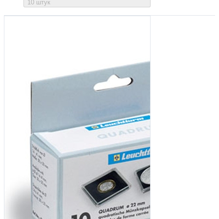
10 штук