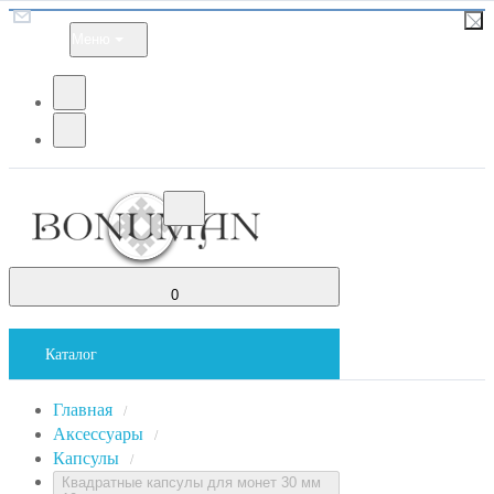
Меню
0
Каталог
Главная
/
Аксессуары
/
Капсулы
/
Квадратные капсулы для монет 30 мм