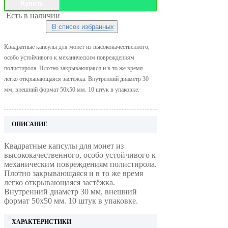
Купить
Есть в наличии
В список избранных
Квадратные капсулы для монет из высококачественного,
особо устойчивого к механическим повреждениям
полистирола. Плотно закрывающаяся и в то же время
легко открывающаяся застёжка. Внутренний диаметр 30
мм, внешний формат 50x50 мм. 10 штук в упаковке.
ОПИСАНИЕ
Квадратные капсулы для монет из
высококачественного, особо устойчивого к
механическим повреждениям полистирола.
Плотно закрывающаяся и в то же время
легко открывающаяся застёжка.
Внутренний диаметр 30 мм, внешний
формат 50x50 мм. 10 штук в упаковке.
ХАРАКТЕРИСТИКИ