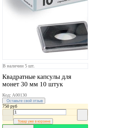
В наличии 5 шт.
Квадратные капсулы для
монет 30 мм 10 штук
Код:
A00130
Оставьте свой отзыв
750
руб
Товар уже в корзине