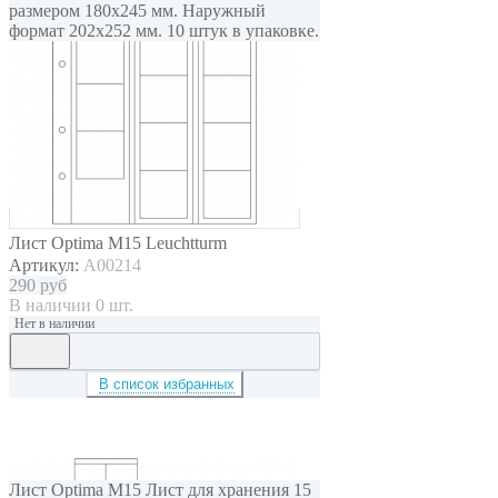
размером 180x245 мм. Наружный
формат 202x252 мм. 10 штук в упаковке.
Лист Optima M15 Leuchtturm
Артикул:
A00214
290
руб
В наличии 0 шт.
Нет в наличии
В список избранных
Лист Optima M15 Лист для хранения 15