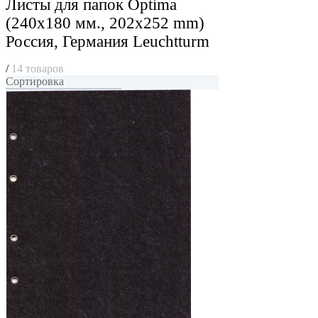
Листы для папок Optima
(240x180 мм., 202x252 mm)
Россия, Германия Leuchtturm
/
14 товаров
Сортировка