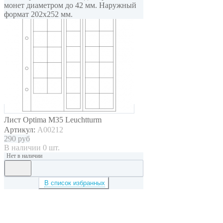
монет диаметром до 42 мм. Наружный
формат 202x252 мм.
Лист Optima M35 Leuchtturm
Артикул:
A00212
290
руб
В наличии 0 шт.
Нет в наличии
В список избранных