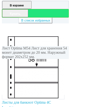
В корзине
Купить
В список избранных
Лист Optima M54 Лист для хранения 54
монет диаметром до 20 мм. Наружный
формат 202x252 мм.
Листы для банкнот Optima 4С