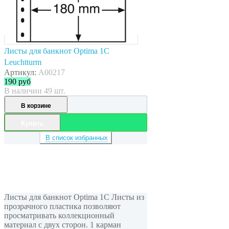
Листы для банкнот Optima 1C
Leuchtturm
Артикул:
A00217
190
руб
В наличии 49 шт.
В корзине
Купить
В список избранных
Листы для банкнот Optima 1C Листы из
прозрачного пластика позволяют
просматривать коллекционный
материал с двух сторон. 1 карман