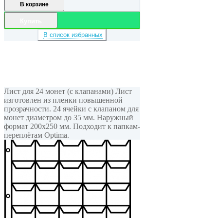
В корзине
Купить
В список избранных
Лист для 24 монет (с клапанами) Лист
изготовлен из пленки повышенной
прозрачности. 24 ячейки с клапаном для
монет диаметром до 35 мм. Наружный
формат 200x250 мм. Подходит к папкам-
переплётам Optima.