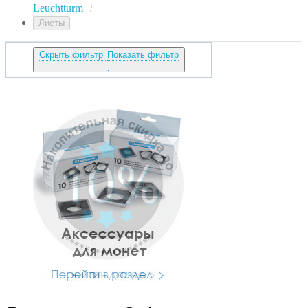
Leuchtturm
/
Листы
Скрыть фильтр
Показать фильтр