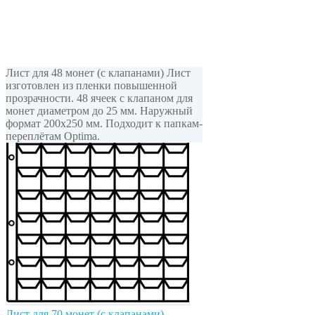
Лист для 48 монет (с клапанами) Лист
изготовлен из пленки повышенной
прозрачности. 48 ячеек с клапаном для
монет диаметром до 25 мм. Наружный
формат 200x250 мм. Подходит к папкам-
переплётам Optima.
Лист для 70 монет (с клапанами),